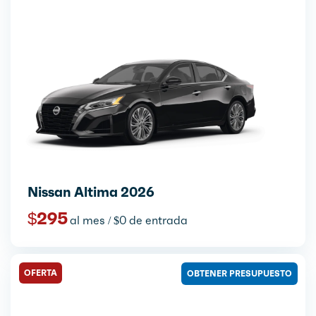
Nissan Altima 2026
$295
al mes / $0 de entrada
OFERTA
OBTENER PRESUPUESTO