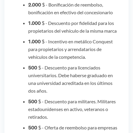
2.000 $
- Bonificación de reembolso,
bonificación en efectivo del concesionario
1.000 $
- Descuento por fidelidad para los
propietarios del vehículo de la misma marca
1.000 $
- Incentivo en metálico Conquest
para propietarios y arrendatarios de
vehículos de la competencia.
500 $
- Descuento para licenciados
universitarios. Debe haberse graduado en
una universidad acreditada en los últimos
dos años.
500 $
- Descuento para militares. Militares
estadounidenses en activo, veteranos o
retirados.
500 $
- Oferta de reembolso para empresas