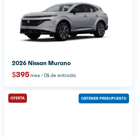
2026 Nissan Murano
$395
mes / 0$ de entrada
OFERTA
OBTENER PRESUPUESTO