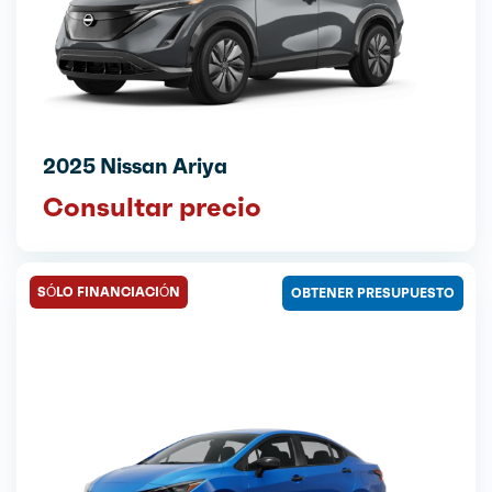
2025 Nissan Ariya
Consultar precio
SÓLO FINANCIACIÓN
OBTENER PRESUPUESTO