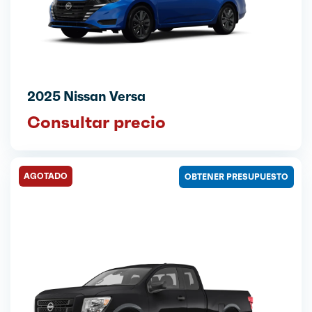
2025 Nissan Versa
Consultar precio
AGOTADO
OBTENER PRESUPUESTO