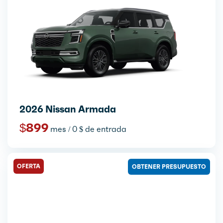
2026 Nissan Armada
$899
mes / 0 $ de entrada
OFERTA
OBTENER PRESUPUESTO