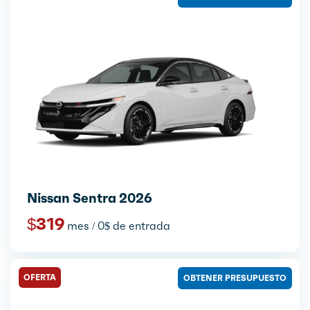
Nissan Sentra 2026
$319
mes / 0$ de entrada
OFERTA
OBTENER PRESUPUESTO