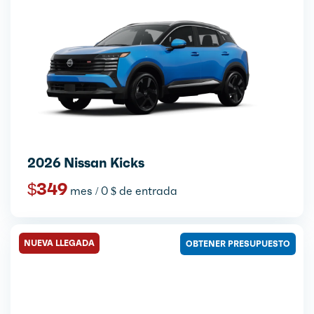
2026 Nissan Kicks
$349
mes / 0 $ de entrada
NUEVA LLEGADA
OBTENER PRESUPUESTO