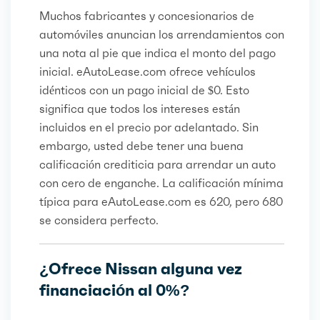
Muchos fabricantes y concesionarios de
automóviles anuncian los arrendamientos con
una nota al pie que indica el monto del pago
inicial. eAutoLease.com ofrece vehículos
idénticos con un pago inicial de $0. Esto
significa que todos los intereses están
incluidos en el precio por adelantado. Sin
embargo, usted debe tener una buena
calificación crediticia para arrendar un auto
con cero de enganche. La calificación mínima
típica para eAutoLease.com es 620, pero 680
se considera perfecto.
¿Ofrece Nissan alguna vez
financiación al 0%?