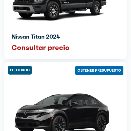
Nissan Titan 2024
Consultar precio
ELÉCTRICO
OBTENER PRESUPUESTO