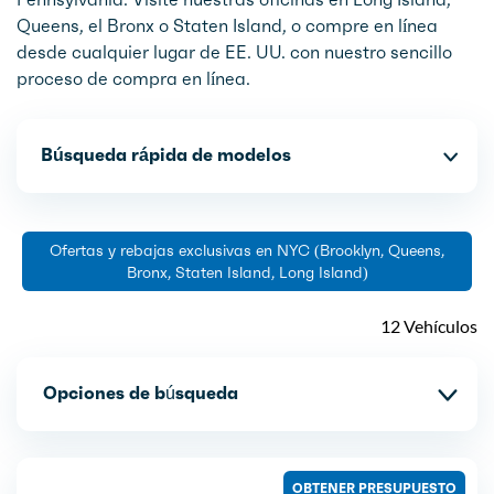
Queens, el Bronx o Staten Island, o compre en línea
desde cualquier lugar de EE. UU. con nuestro sencillo
proceso de compra en línea.
Búsqueda rápida de modelos
Ofertas y rebajas exclusivas en NYC (Brooklyn, Queens,
Bronx, Staten Island, Long Island)
12 Vehículos
Opciones de búsqueda
OBTENER PRESUPUESTO