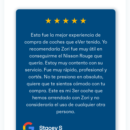
★ ★ ★ ★ ★
Esta fue la mejor experiencia de
compra de coches que eVer tenido. Yo
recomendaría Zori fue muy útil en
conseguirme el Nissan Rouge que
quería. Estoy muy contento con su
servicio. Fue muy rápido, profesional y
cortés. No te presiona en absoluto,
quiere que te sientas cómodo con tu
compra. Este es mi 3er coche que
hemos arrendado con Zori y no
consideraría el uso de cualquier otra
persona.
Stacey S