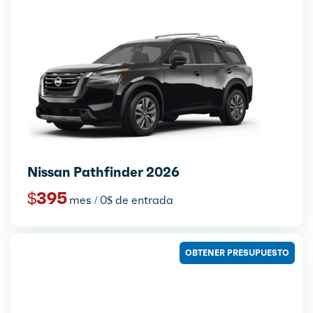
Nissan Pathfinder 2026
$395
mes / 0$ de entrada
OBTENER PRESUPUESTO