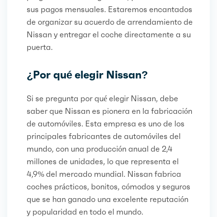
sus pagos mensuales. Estaremos encantados
de organizar su acuerdo de arrendamiento de
Nissan y entregar el coche directamente a su
puerta.
¿Por qué elegir Nissan?
Si se pregunta por qué elegir Nissan, debe
saber que Nissan es pionera en la fabricación
de automóviles. Esta empresa es uno de los
principales fabricantes de automóviles del
mundo, con una producción anual de 2,4
millones de unidades, lo que representa el
4,9% del mercado mundial. Nissan fabrica
coches prácticos, bonitos, cómodos y seguros
que se han ganado una excelente reputación
y popularidad en todo el mundo.