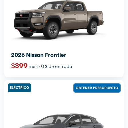
2026 Nissan Frontier
$399
mes / 0 $ de entrada
ELÉCTRICO
OBTENER PRESUPUESTO