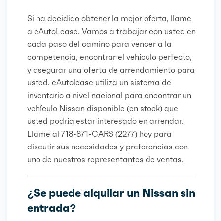
Si ha decidido obtener la mejor oferta, llame
a eAutoLease. Vamos a trabajar con usted en
cada paso del camino para vencer a la
competencia, encontrar el vehículo perfecto,
y asegurar una oferta de arrendamiento para
usted. eAutolease utiliza un sistema de
inventario a nivel nacional para encontrar un
vehículo Nissan disponible (en stock) que
usted podría estar interesado en arrendar.
Llame al 718-871-CARS (2277) hoy para
discutir sus necesidades y preferencias con
uno de nuestros representantes de ventas.
¿Se puede alquilar un Nissan sin
entrada?