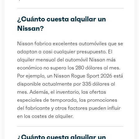
¿Cuánto cuesta alquilar un
Nissan?
Nissan fabrica excelentes automóviles que se
adaptan a casi cualquier presupuesto. El
alquiler mensual del automóvil Nissan más
económico no supera los 280 dólares al mes.
Por ejemplo, un Nissan Rogue Sport 2026 está
disponible actualmente por 335 dólares al
mes. Además, el inventario, las ofertas
especiales de temporada, las promociones
del fabricante y otros factores pueden influir
en los costes de alquiler.
¿Cuánto cuesta alquilar un