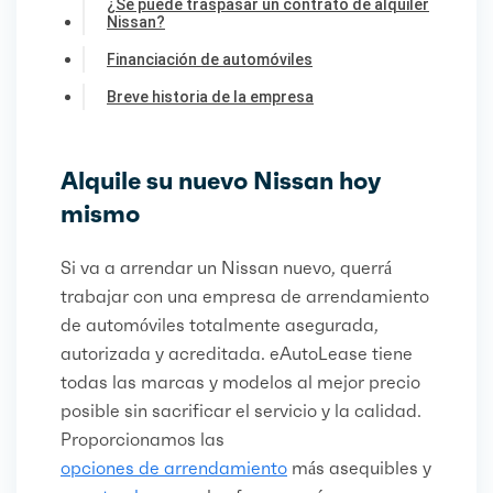
¿Se puede traspasar un contrato de alquiler
Nissan?
Financiación de automóviles
Breve historia de la empresa
Alquile su nuevo Nissan hoy
mismo
Si va a arrendar un Nissan nuevo, querrá
trabajar con una empresa de arrendamiento
de automóviles totalmente asegurada,
autorizada y acreditada. eAutoLease tiene
todas las marcas y modelos al mejor precio
posible sin sacrificar el servicio y la calidad.
Proporcionamos las
opciones de arrendamiento
más asequibles y