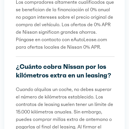
Los compradores altamente cualificados que
se benefician de la financiación al 0% anual
no pagan intereses sobre el precio original de
compra del vehículo. Las ofertas de 0% APR
de Nissan significan grandes ahorros.
Póngase en contacto con eAutoLease.com
para ofertas locales de Nissan 0% APR.
¿Cuánto cobra Nissan por los
kilómetros extra en un leasing?
Cuando alquilas un coche, no debes superar
el número de kilómetros establecido. Los
contratos de leasing suelen tener un límite de
15.000 kilómetros anuales. Sin embargo,
puedes comprar millas extra de antemano o
pagarlas al final del leasing. Al firmar el