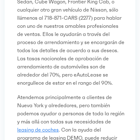
Sedan, Cube Wagon, Frontier King Cab, o
cualquier otro gran vehículo de Nissan, sólo
llámenos al 718-871-CARS (2277) para hablar
con uno de nuestros amables profesionales
de ventas. Ellos le ayudarán a través del
proceso de arrendamiento y se encargarán de
todos los detalles de acuerdo a sus deseos.
Las tasas nacionales de aprobación de
arrendamiento de automóviles son de
alrededor del 70%, pero eAutoLease se
enorgullece de estar en el rango del 90%.
Atendemos principalmente a clientes de
Nueva York y alrededores, pero también
podemos ayudar a personas de toda la región
y más allá con todas sus necesidades de
leasing de coches
. Con la ayuda del
programa de leasing DEMO, puede reducir