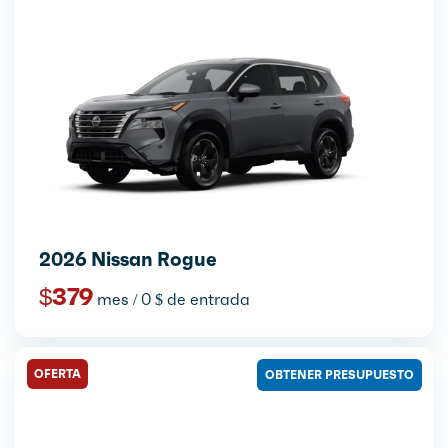
2026 Nissan Rogue
$379
mes / 0 $ de entrada
OFERTA
OBTENER PRESUPUESTO