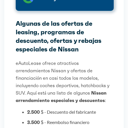
Algunas de las ofertas de
leasing, programas de
descuento, ofertas y rebajas
especiales de Nissan
eAutoLease ofrece atractivos
arrendamientos Nissan y ofertas de
financiación en casi todos los modelos,
incluyendo coches deportivos, hatchbacks y
SUV. Aquí está una lista de algunos
Nissan
arrendamiento especiales y descuentos
:
2.500 $
- Descuento del fabricante
3.500 $
- Reembolso financiero