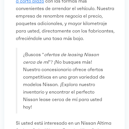
a corto plazo
con las formas más
convenientes de arrendar el vehículo. Nuestra
empresa de renombre negocia el precio,
paquetes adicionales, y mayor kilometraje
para usted, directamente con los fabricantes,
ofreciéndole una tasa más baja.
¿Buscas "
ofertas de leasing Nissan
cerca de mí
"? ¡No busques más!
Nuestro concesionario ofrece ofertas
competitivas en una gran variedad de
modelos Nissan. ¡Explora nuestro
inventario y encontrar el perfecto
Nissan lease cerca de mí para usted
hoy!
Si usted está interesado en un Nissan Altima