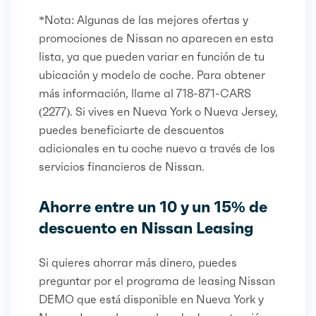
*Nota: Algunas de las mejores ofertas y
promociones de Nissan no aparecen en esta
lista, ya que pueden variar en función de tu
ubicación y modelo de coche. Para obtener
más información, llame al 718-871-CARS
(2277). Si vives en Nueva York o Nueva Jersey,
puedes beneficiarte de descuentos
adicionales en tu coche nuevo a través de los
servicios financieros de Nissan.
Ahorre entre un 10 y un 15% de
descuento en Nissan Leasing
Si quieres ahorrar más dinero, puedes
preguntar por el programa de leasing Nissan
DEMO que está disponible en Nueva York y