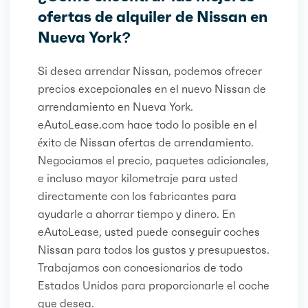
ofertas de alquiler de Nissan en
Nueva York?
Si desea arrendar Nissan, podemos ofrecer
precios excepcionales en el nuevo Nissan de
arrendamiento en Nueva York.
eAutoLease.com hace todo lo posible en el
éxito de Nissan ofertas de arrendamiento.
Negociamos el precio, paquetes adicionales,
e incluso mayor kilometraje para usted
directamente con los fabricantes para
ayudarle a ahorrar tiempo y dinero. En
eAutoLease, usted puede conseguir coches
Nissan para todos los gustos y presupuestos.
Trabajamos con concesionarios de todo
Estados Unidos para proporcionarle el coche
que desea.