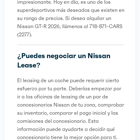
impresionante. Hoy en día, es uno de los
superdeportivos más deseados que existen en
su rango de precios. Si desea alquilar un
Nissan GT-R 2026, llámenos al 718-871-CARS
(2277).
¿Puedes negociar un Nissan
Lease?
El leasing de un coche puede requerir cierto
esfuerzo por tu parte. Deberías empezar por
ir a las oficinas de leasing de un par de
concesionarios Nissan de tu zona, comprobar
su inventario, comparar el pago inicial y las
comisiones del concesionario. Esta
información puede ayudarte a decidir qué
concesionario tiene la mejor opción para ti.