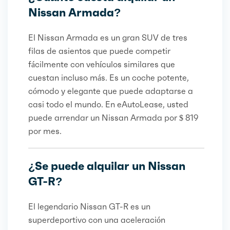
Nissan Armada?
El Nissan Armada es un gran SUV de tres
filas de asientos que puede competir
fácilmente con vehículos similares que
cuestan incluso más. Es un coche potente,
cómodo y elegante que puede adaptarse a
casi todo el mundo. En eAutoLease, usted
puede arrendar un Nissan Armada por $ 819
por mes.
¿Se puede alquilar un Nissan
GT-R?
El legendario Nissan GT-R es un
superdeportivo con una aceleración