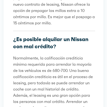
nuevo contrato de leasing, Nissan ofrece la
opción de prepagar las millas extra a 10
céntimos por milla. Es mejor que el pospago a
15 céntimos por milla.
¿Es posible alquilar un Nissan
con mal crédito?
Normalmente, la calificación crediticia
mínima requerida para arrendar la mayoría
de los vehículos es de 680-700. Una buena
calificación crediticia es útil en el proceso de
leasing, pero todavía se puede arrendar un
coche con un mal historial de crédito.
Además, el leasing es una gran opción para
las personas con mal crédito. Arrendar un