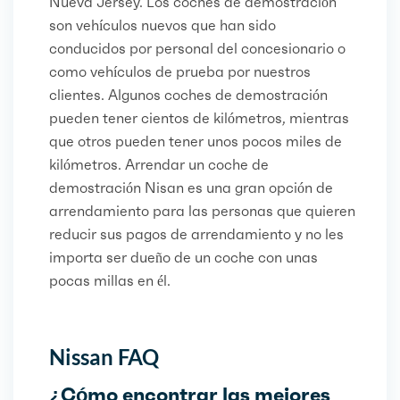
Nueva Jersey. Los coches de demostración
son vehículos nuevos que han sido
conducidos por personal del concesionario o
como vehículos de prueba por nuestros
clientes. Algunos coches de demostración
pueden tener cientos de kilómetros, mientras
que otros pueden tener unos pocos miles de
kilómetros. Arrendar un coche de
demostración Nisan es una gran opción de
arrendamiento para las personas que quieren
reducir sus pagos de arrendamiento y no les
importa ser dueño de un coche con unas
pocas millas en él.
Nissan FAQ
¿Cómo encontrar las mejores