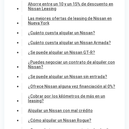
Ahorre entre un 10 y un 15% de descuento en
Nissan Leasing
Las mejores ofertas de leasing de Nissan en
Nueva York
¿Cuánto cuesta alquilar un Nissan?
¿Cuánto cuesta alquilar un Nissan Armada?
¿Se puede alquilar un Nissan GT-R?
¿Puedes negociar un contrato de alquiler con
Nissan?
¿Se puede alquilar un Nissan sin entrada?
¿Ofrece Nissan alguna vez financiación al 0%?
¿Cobrar por los kilómetros de más en un
leasing?
Alquilar un Nissan con mal crédito
¿Cómo alquilar un Nissan Rogue?